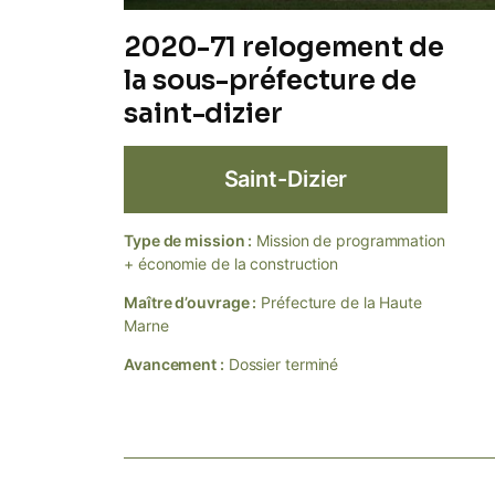
2020-71 relogement de
la sous-préfecture de
saint-dizier
Saint-Dizier
Type de mission :
Mission de programmation
+ économie de la construction
Maître d’ouvrage :
Préfecture de la Haute
Marne
Avancement :
Dossier terminé