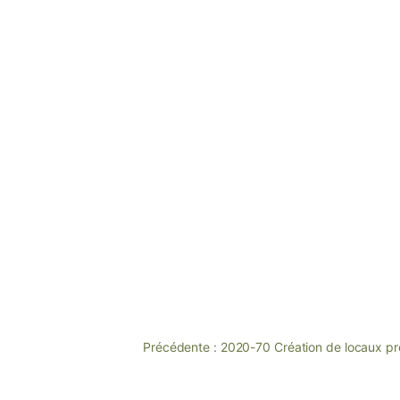
Précédente :
2020-70 Création de locaux prof