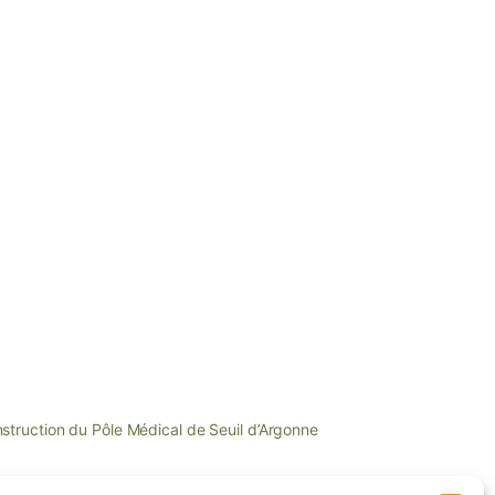
truction du Pôle Médical de Seuil d’Argonne