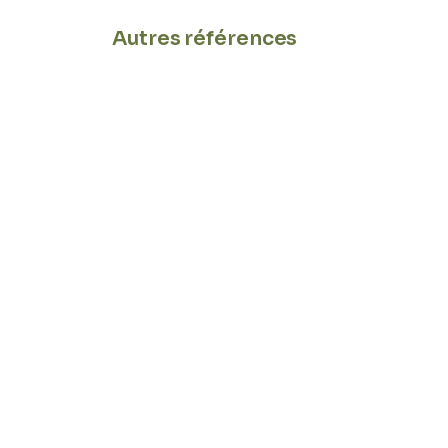
Autres références