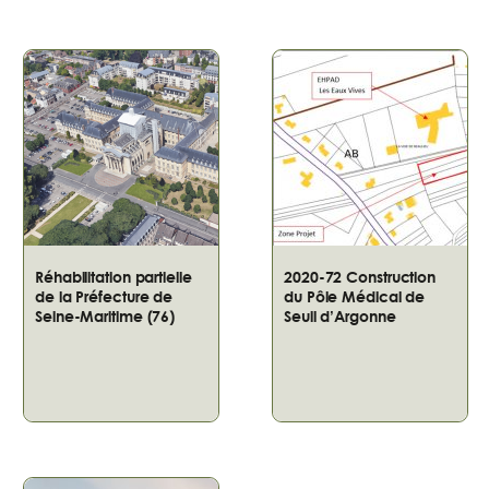
Réhabilitation partielle
2020-72 Construction
de la Préfecture de
du Pôle Médical de
Seine-Maritime (76)
Seuil d’Argonne