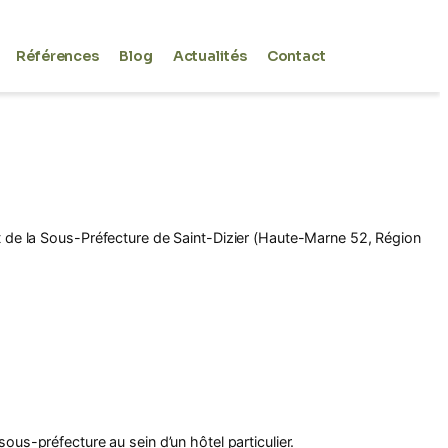
Références
Blog
Actualités
Contact
 de la Sous-Préfecture de Saint-Dizier (Haute-Marne 52, Région
ous-préfecture au sein d’un hôtel particulier.