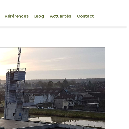
Références
Blog
Actualités
Contact