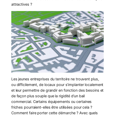
attractives ?
Les jeunes entreprises du territoire ne trouvent plus,
ou difficilement, de locaux pour s’implanter localement
et leur permettre de grandir en fonction des besoins et
de façon plus souple que la rigidité d’un bail
commercial. Certains équipements ou certaines
friches pourraient-elles être utilisées pour cela ?
Comment faire porter cette démarche ? Avec quels