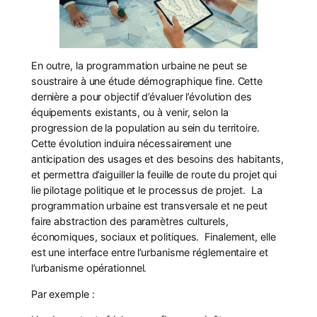
En outre, la programmation urbaine ne peut se
soustraire à une étude démographique fine. Cette
dernière a pour objectif d’évaluer l’évolution des
équipements existants, ou à venir, selon la
progression de la population au sein du territoire.
Cette évolution induira nécessairement une
anticipation des usages et des besoins des habitants,
et permettra d’aiguiller la feuille de route du projet qui
lie pilotage politique et le processus de projet. La
programmation urbaine est transversale et ne peut
faire abstraction des paramètres culturels,
économiques, sociaux et politiques. Finalement, elle
est une interface entre l’urbanisme réglementaire et
l’urbanisme opérationnel.
Par exemple :