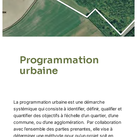
Programmation
urbaine
La programmation urbaine est une démarche
systémique qui consiste à identifier, définir, qualifier et
quantifier des objectifs à l’échelle d’un quartier, d’une
commune, ou d’une agglomération. Par collaboration
avec l’ensemble des parties prenantes, elle vise à
déterminer une méthode pour qu’un projet soit en