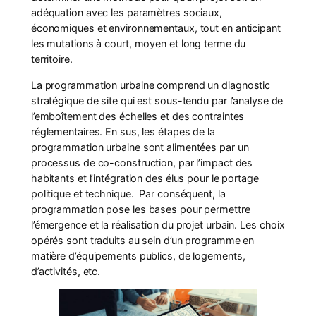
adéquation avec les paramètres sociaux,
économiques et environnementaux, tout en anticipant
les mutations à court, moyen et long terme du
territoire.
La programmation urbaine comprend un diagnostic
stratégique de site qui est sous-tendu par l’analyse de
l’emboîtement des échelles et des contraintes
réglementaires. En sus, les étapes de la
programmation urbaine sont alimentées par un
processus de co-construction, par l’impact des
habitants et l’intégration des élus pour le portage
politique et technique. Par conséquent, la
programmation pose les bases pour permettre
l’émergence et la réalisation du projet urbain. Les choix
opérés sont traduits au sein d’un programme en
matière d’équipements publics, de logements,
d’activités, etc.