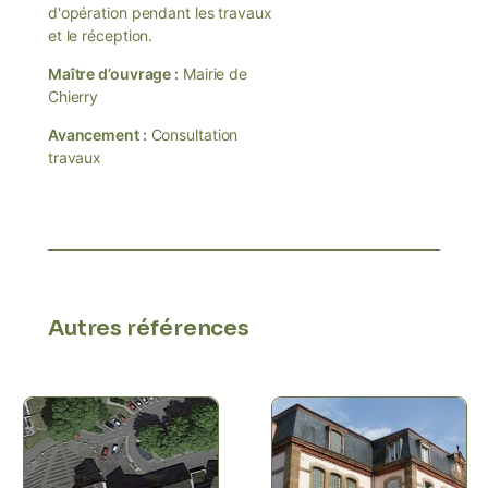
d'opération pendant les travaux
et le réception.
Maître d’ouvrage :
Mairie de
Chierry
Avancement :
Consultation
travaux
Autres références