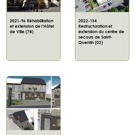
2021-96 Réhabilitation
2022-134
et extension de l’Hôtel
Restructuration et
de Ville (78)
extension du centre de
secours de Saint-
Quentin (02)