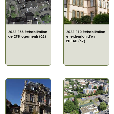
2022-133 Réhabilitation
2022-110 Réhabilitation
de 298 logements (02)
et extension d’un
EHPAD (67)