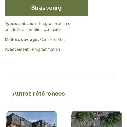
Strasbourg
Type de mission :
Programmation et
conduite d'opération complète
Maître d’ouvrage :
Conseil d'Etat
Avancement :
Programmation
Autres références