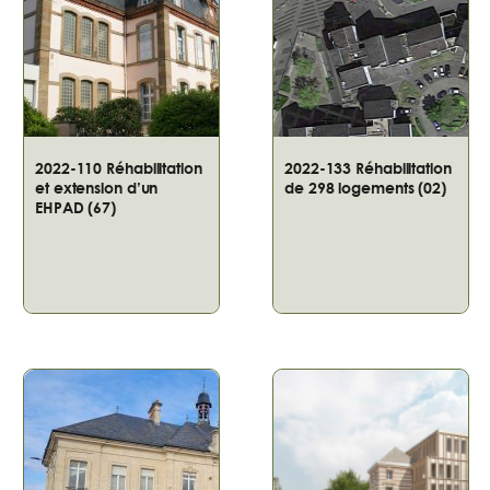
2022-110 Réhabilitation
2022-133 Réhabilitation
et extension d’un
de 298 logements (02)
EHPAD (67)