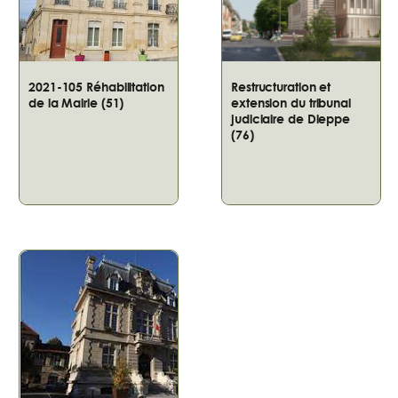
2021-105 Réhabilitation
Restructuration et
de la Mairie (51)
extension du tribunal
judiciaire de Dieppe
(76)