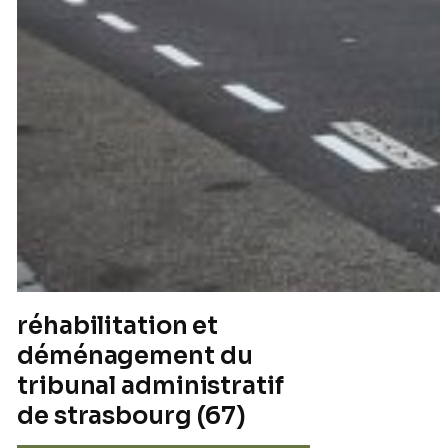
réhabilitation et
déménagement du
tribunal administratif
de strasbourg (67)