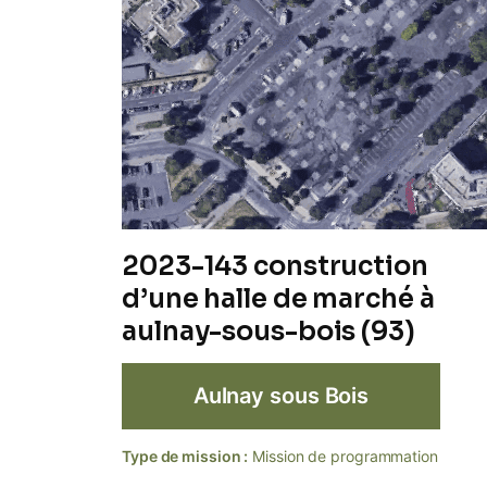
2023-143 construction
d’une halle de marché à
aulnay-sous-bois (93)
Aulnay sous Bois
Type de mission :
Mission de programmation