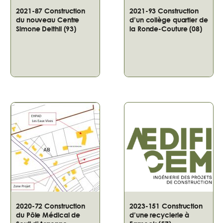
2021-87 Construction
2021-93 Construction
du nouveau Centre
d’un collège quartier de
Simone Delthil (93)
la Ronde-Couture (08)
2020-72 Construction
2023-151 Construction
du Pôle Médical de
d’une recyclerie à