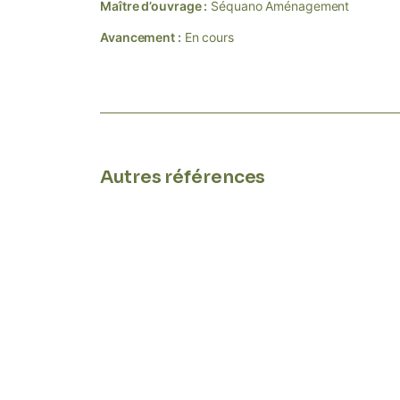
Maître d’ouvrage :
Séquano Aménagement
Avancement :
En cours
Autres références