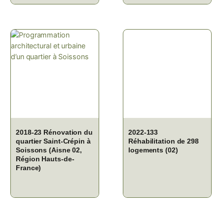
2018-23 Rénovation du
2022-133
quartier Saint-Crépin à
Réhabilitation de 298
Soissons (Aisne 02,
logements (02)
Région Hauts-de-
France)