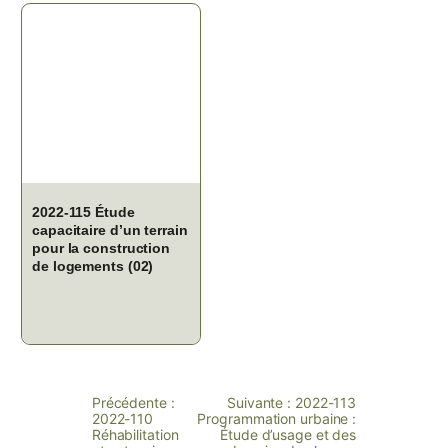
2022-115 Étude
capacitaire d’un terrain
pour la construction
de logements (02)
Précédente :
Suivante :
2022-113
2022-110
Programmation urbaine :
Réhabilitation
Étude d’usage et des