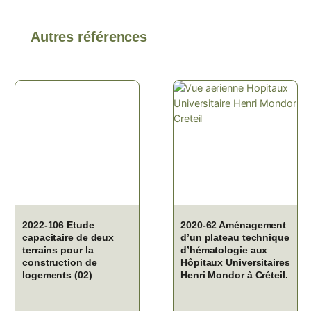
Autres références
2022-106 Etude
2020-62 Aménagement
capacitaire de deux
d’un plateau technique
terrains pour la
d’hématologie aux
construction de
Hôpitaux Universitaires
logements (02)
Henri Mondor à Créteil.