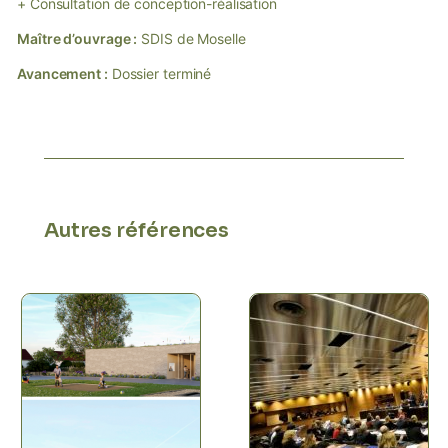
+ Consultation de conception-réalisation
Maître d’ouvrage :
SDIS de Moselle
Avancement :
Dossier terminé
Autres références