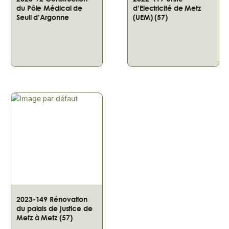
du Pôle Médical de
d’Electricité de Metz
Seuil d’Argonne
(UEM) (57)
2023-149 Rénovation
du palais de justice de
Metz à Metz (57)