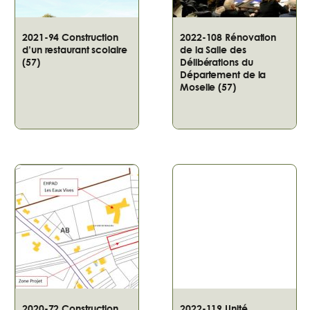
2021-94 Construction
2022-108 Rénovation
d’un restaurant scolaire
de la Salle des
(57)
Délibérations du
Département de la
Moselle (57)
2020-72 Construction
2022-119 Unité