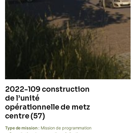
2022-109 construction
de l’unité
opérationnelle de metz
centre (57)
Type de mission :
Mission de programmation