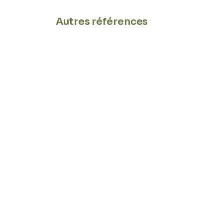
Autres références