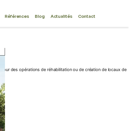
Références
Blog
Actualités
Contact
our des opérations de réhabilitation ou de création de locaux de
EM