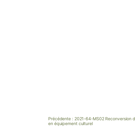
Précédente :
2021-64-MS02 Reconversion d’
en équipement culturel