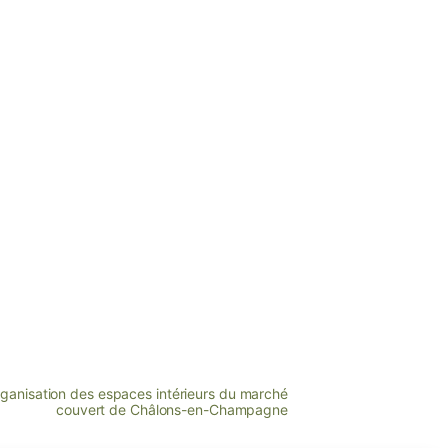
anisation des espaces intérieurs du marché
couvert de Châlons-en-Champagne