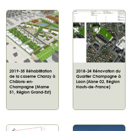
2019-35 Réhabilitation
2018-24 Rénovation du
de la caserne Chanzy à
Quartier Champagne à
Châlons-en-
Laon (Aisne 02, Région
Champagne (Marne
Hauts-de-France)
51, Région Grand-Est)