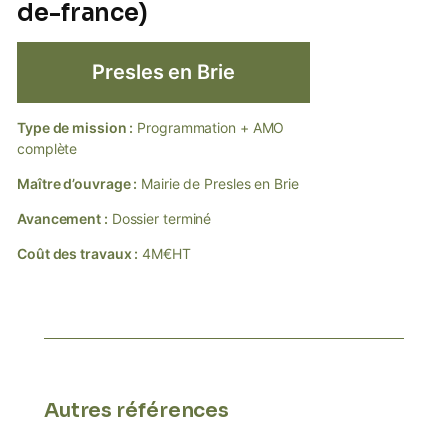
de-france)
Presles en Brie
Type de mission :
Programmation + AMO
complète
Maître d’ouvrage :
Mairie de Presles en Brie
Avancement :
Dossier terminé
Coût des travaux :
4M€HT
Autres références