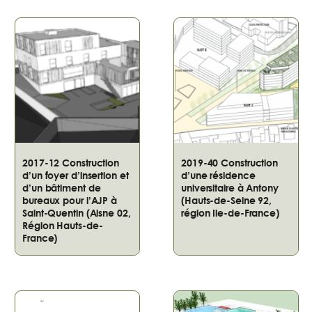
2017-12 Construction
2019-40 Construction
d’un foyer d’insertion et
d’une résidence
d’un bâtiment de
universitaire à Antony
bureaux pour l’AJP à
(Hauts-de-Seine 92,
Saint-Quentin (Aisne 02,
région Ile-de-France)
Région Hauts-de-
France)