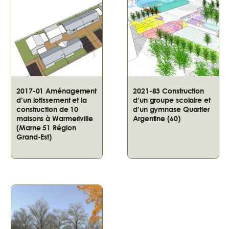
2017-01 Aménagement
2021-83 Construction
d’un lotissement et la
d’un groupe scolaire et
construction de 10
d’un gymnase Quartier
maisons à Warmeriville
Argentine (60)
(Marne 51 Région
Grand-Est)