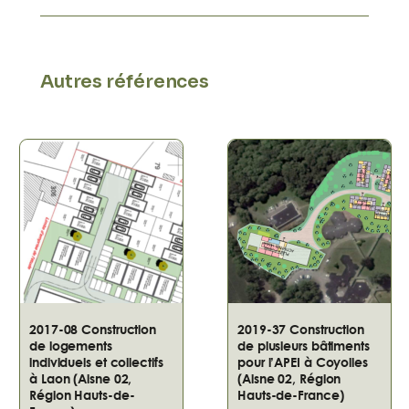
Autres références
2017-08 Construction
2019-37 Construction
de logements
de plusieurs bâtiments
individuels et collectifs
pour l’APEI à Coyolles
à Laon (Aisne 02,
(Aisne 02, Région
Région Hauts-de-
Hauts-de-France)