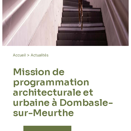
>
Accueil
Actualités
Mission de
programmation
architecturale et
urbaine à Dombasle-
sur-Meurthe