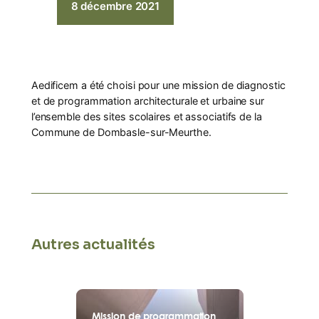
8 décembre 2021
Aedificem a été choisi pour une mission de diagnostic
et de programmation architecturale et urbaine sur
l’ensemble des sites scolaires et associatifs de la
Commune de Dombasle-sur-Meurthe.
Autres actualités
Mission de programmation